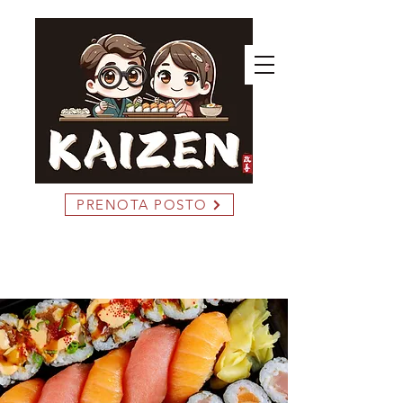
PRENOTA POSTO