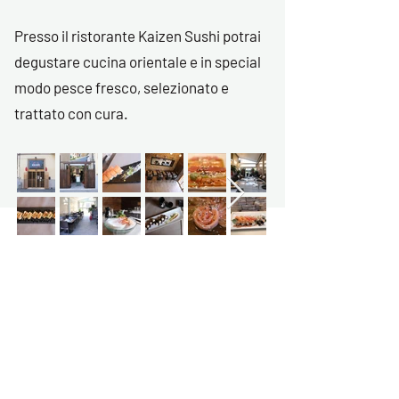
Presso il ristorante Kaizen Sushi potrai
degustare cucina orientale e in special
modo pesce fresco, selezionato e
trattato con cura.
DOVE SIAMO