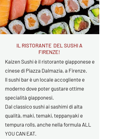
IL RISTORANTE DEL SUSHI A
FIRENZE!
Kaizen Sushi è il ristorante giapponese e
cinese di Piazza Dalmazia, a Firenze.
Il sushi bar è un locale accogliente e
moderno dove poter gustare ottime
specialità giapponesi.
Dal classico sushi ai sashimi di alta
qualità, maki, temaki, teppanyaki e
tempura rolls, anche nella formula ALL
YOU CAN EAT.